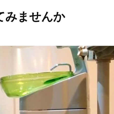
てみませんか