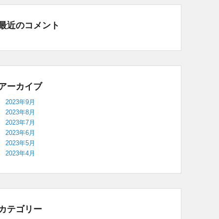
最近のコメント
アーカイブ
2023年9月
2023年8月
2023年7月
2023年6月
2023年5月
2023年4月
カテゴリー