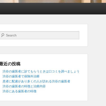
検索開始
最近の投稿
渋谷の歯医者に診てもらうときは口コミを調べましょう
渋谷の歯医者で保険外治療
患者に配慮があり多くの人が訪れる渋谷の歯医者
渋谷の歯医者の特徴と治療内容
渋谷にある歯医者の特徴