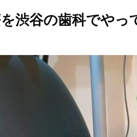
療を渋谷の歯科でやっ