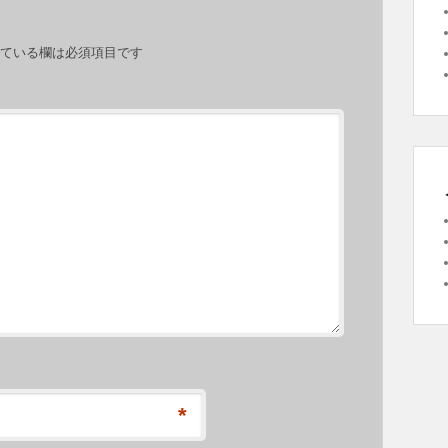
ている欄は必須項目です
*